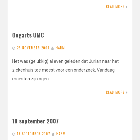
READ MORE
Oogarts UMC
28 NOVEMBER 2007
HARM
Het was (gelukkig) al even geleden dat Jurian naar het
ziekenhuis toe moest voor een onderzoek. Vandaag
moesten zijn ogen…
READ MORE
18 september 2007
17 SEPTEMBER 2007
HARM