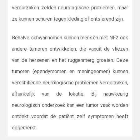
veroorzaken zelden neurologische problemen, maar
ze kunnen schuren tegen kleding of ontsierend zijn.
Behalve schwannomen kunnen mensen met NF2 ook
andere tumoren ontwikkelen, die vanuit de vliezen
van de hersenen en het ruggenmerg groeien. Deze
tumoren (ependymomen en meningeomen) kunnen
verschillende neurologische problemen veroorzaken,
afhankelijk van de lokatie. Bij nauwkeurig
neurologisch onderzoek kan een tumor vaak worden
ontdekt voordat de patiënt zelf symptomen heeft
opgemerkt.