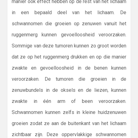
manier ook effect hebben op de rest van het lichaam
in een bepaald deel van het lichaam. De
schwannomen die groeien op zenuwen vanuit het
ruggenmerg kunnen gevoelloosheid veroorzaken.
Sommige van deze tumoren kunnen zo groot worden
dat ze op het ruggenmerg drukken en op die manier
zwakte en gevoelloosheid in de benen kunnen
veroorzaken. De tumoren die groeien in de
zenuwbundels in de oksels en de liezen, kunnen
zwakte in één arm of been veroorzaken.
Schwannomen kunnen zelfs in kleine huidzenuwen
groeien zodat ze aan de buitenkant van het lichaam
zichtbaar zijn. Deze oppervlakkige schwannomen