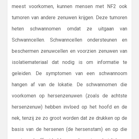
meest voorkomen, kunnen mensen met NF2 ook
tumoren van andere zenuwen krijgen. Deze tumoren
heten schwannomen omdat ze uitgaan van
Schwanncellen. Schwanncellen ondersteunen en
beschermen zenuwcellen en voorzien zenuwen van
isolatiemateriaal dat nodig is om informatie te
geleiden. De symptomen van een schwannoom
hangen af van de lokatie. De schwannomen die
voorkomen op hersenzenuwen (zoals de achtste
hersenzenuw) hebben invloed op het hoofd en de
nek, tenzij ze zo groot worden dat ze drukken op de
basis van de hersenen (de hersenstam) en op die