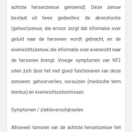
achtste hersenzenuw genoemd). Deze zenuw
bestaat uit twee gedeeltes: de akoestische
(gehoor)zenuw, die ervoor zorgt dat informatie over
geluid naar de hersenen wordt gebracht, en de
evenwichtszenuw, die informatie over evenwicht naar
de hersenen brengt. Vroege symptomen van NF2
uiten zich door het niet goed functioneren van deze
zenuwen: gehoorverlies, oorsuizen (medische term
tinnitus) en evenwichtsstoornissen.
Symptomen / ziekteverschijnselen
Alhoewel tumoren van de achtste hersenzenuw het