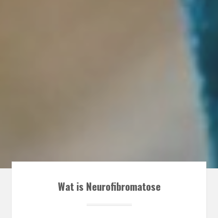
Wat is Neurofibromatose