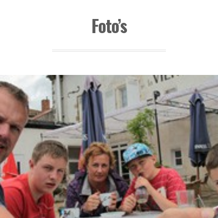
Foto’s