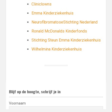
Cliniclowns
Emma Kinderziekenhuis
NeurofibromatoseStichting Nederland
Ronald McDonalds Kinderfonds
Stichting Steun Emma Kinderziekenhuis
Wilhelmina Kinderziekenhuis
Blijf op de hoogte, schrijf je in
Voornaam