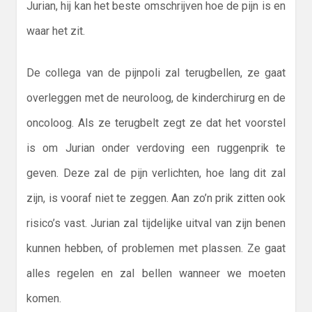
Jurian, hij kan het beste omschrijven hoe de pijn is en
waar het zit.
De collega van de pijnpoli zal terugbellen, ze gaat
overleggen met de neuroloog, de kinderchirurg en de
oncoloog. Als ze terugbelt zegt ze dat het voorstel
is om Jurian onder verdoving een ruggenprik te
geven. Deze zal de pijn verlichten, hoe lang dit zal
zijn, is vooraf niet te zeggen. Aan zo’n prik zitten ook
risico’s vast. Jurian zal tijdelijke uitval van zijn benen
kunnen hebben, of problemen met plassen. Ze gaat
alles regelen en zal bellen wanneer we moeten
komen.