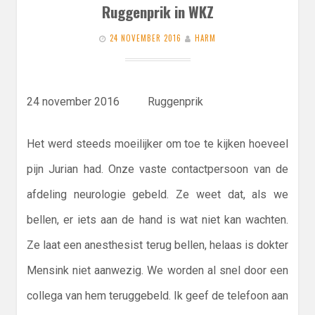
Ruggenprik in WKZ
24 NOVEMBER 2016
HARM
24 november 2016 Ruggenprik
Het werd steeds moeilijker om toe te kijken hoeveel
pijn Jurian had. Onze vaste contactpersoon van de
afdeling neurologie gebeld. Ze weet dat, als we
bellen, er iets aan de hand is wat niet kan wachten.
Ze laat een anesthesist terug bellen, helaas is dokter
Mensink niet aanwezig. We worden al snel door een
collega van hem teruggebeld. Ik geef de telefoon aan