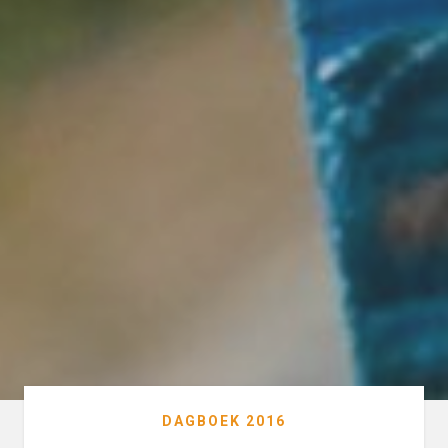
DAGBOEK 2016