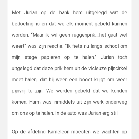
Met Jurian op de bank hem uitgelegd wat de
bedoeling is en dat we elk moment gebeld kunnen
worden. “Maar ik wil geen ruggenprik….het gaat wel
weer!” was zijn reactie. “Ik fiets nu langs school om
mijn stage papieren op te halen.” Jurian toch
uitgelegd dat deze prik hem uit de vicieuze pijncirkel
moet halen, dat hij weer een boost krijgt om weer
pijnvrij te zijn. We werden gebeld dat we konden
komen, Harm was inmiddels uit zijn werk onderweg
om ons op te halen. In de auto was Jurian erg stil.
Op de afdeling Kameleon moesten we wachten op