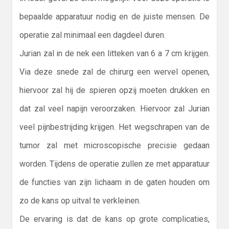
bepaalde apparatuur nodig en de juiste mensen. De
operatie zal minimaal een dagdeel duren.
Jurian zal in de nek een litteken van 6 a 7 cm krijgen.
Via deze snede zal de chirurg een wervel openen,
hiervoor zal hij de spieren opzij moeten drukken en
dat zal veel napijn veroorzaken. Hiervoor zal Jurian
veel pijnbestrijding krijgen. Het wegschrapen van de
tumor zal met microscopische precisie gedaan
worden. Tijdens de operatie zullen ze met apparatuur
de functies van zijn lichaam in de gaten houden om
zo de kans op uitval te verkleinen.
De ervaring is dat de kans op grote complicaties,