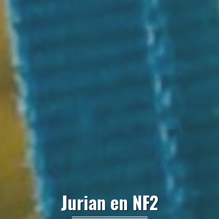
Jurian en NF2