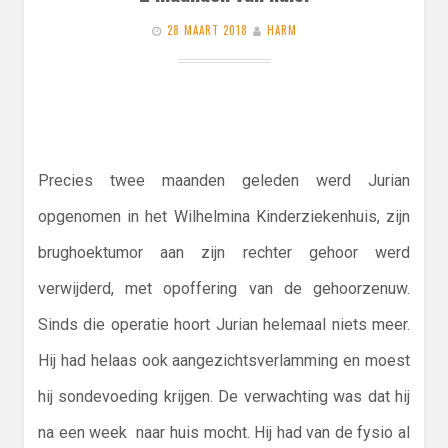
28 MAART 2018
HARM
Precies twee maanden geleden werd Jurian
opgenomen in het Wilhelmina Kinderziekenhuis, zijn
brughoektumor aan zijn rechter gehoor werd
verwijderd, met opoffering van de gehoorzenuw.
Sinds die operatie hoort Jurian helemaal niets meer.
Hij had helaas ook aangezichtsverlamming en moest
hij sondevoeding krijgen. De verwachting was dat hij
na een week naar huis mocht. Hij had van de fysio al