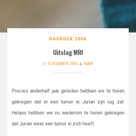
DAGBOEK 2006
Uitslag MRI
15 DECEMBER 2006
HARM
Precies anderhalf jaar geleden hebben we te horen
gekregen dat er een tumor in Jurian zijn rug zat.
Helaas hebben we nu wederom te horen gekregen
dat Jurian weer een tumor in zich heeft.