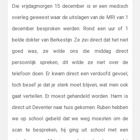
Die vrijdagmorgen 15 december is er een medisch
overleg geweest waar de uitslagen van de MRI van 1
december besproken werden. Rond een uur of 1
belde dokter van Berkestijn. Ze zei direct dat het niet
goed was, ze wilde ons die middag direct
persoonlijk spreken, dit wilde ze niet over de
telefoon doen. Er kwam direct een verdoofd gevoel,
toch besef je dat je sterk moet blijven, wat men ook
gaat vertellen. Er moest gehandeld worden. Harm is
direct uit Deventer naar huis gekomen. Ruben hebben
we op school gebeld dat we weg moesten om de
scan te bespreken, hij ging uit school met een