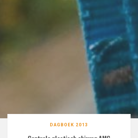
DAGBOEK 2013