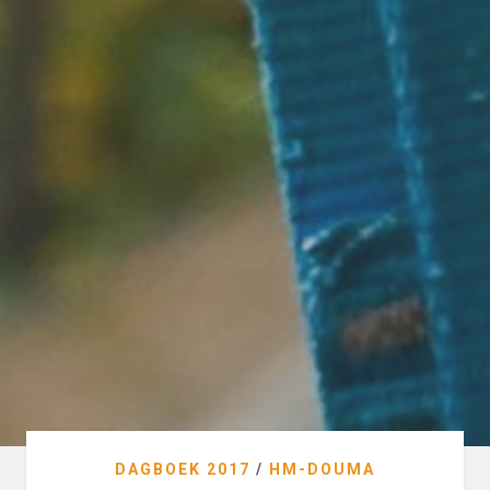
DAGBOEK 2017
/
HM-DOUMA