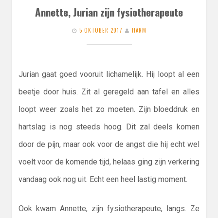
Annette, Jurian zijn fysiotherapeute
5 OKTOBER 2017
HARM
Jurian gaat goed vooruit lichamelijk. Hij loopt al een
beetje door huis. Zit al geregeld aan tafel en alles
loopt weer zoals het zo moeten. Zijn bloeddruk en
hartslag is nog steeds hoog. Dit zal deels komen
door de pijn, maar ook voor de angst die hij echt wel
voelt voor de komende tijd, helaas ging zijn verkering
vandaag ook nog uit. Echt een heel lastig moment.
Ook kwam Annette, zijn fysiotherapeute, langs. Ze