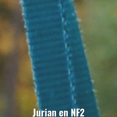
Jurian en NF2