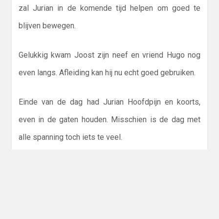
zal Jurian in de komende tijd helpen om goed te
blijven bewegen.
Gelukkig kwam Joost zijn neef en vriend Hugo nog
even langs. Afleiding kan hij nu echt goed gebruiken.
Einde van de dag had Jurian Hoofdpijn en koorts,
even in de gaten houden. Misschien is de dag met
alle spanning toch iets te veel.