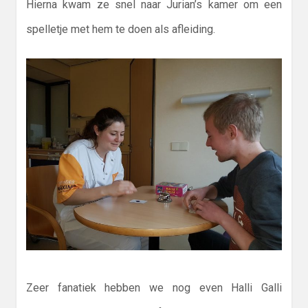
Hierna kwam ze snel naar Jurian’s kamer om een
spelletje met hem te doen als afleiding.
Zeer fanatiek hebben we nog even Halli Galli