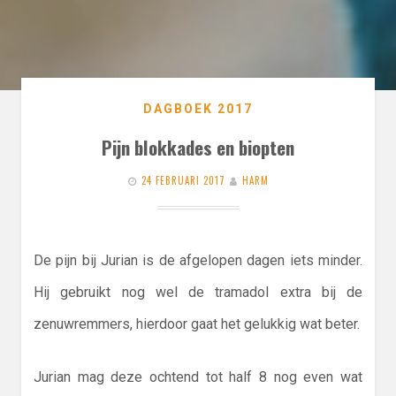
DAGBOEK 2017
Pijn blokkades en biopten
24 FEBRUARI 2017
HARM
De pijn bij Jurian is de afgelopen dagen iets minder.
Hij gebruikt nog wel de tramadol extra bij de
zenuwremmers, hierdoor gaat het gelukkig wat beter.
Jurian mag deze ochtend tot half 8 nog even wat