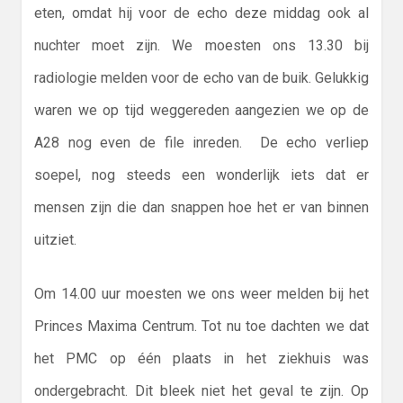
eten, omdat hij voor de echo deze middag ook al
nuchter moet zijn. We moesten ons 13.30 bij
radiologie melden voor de echo van de buik. Gelukkig
waren we op tijd weggereden aangezien we op de
A28 nog even de file inreden. De echo verliep
soepel, nog steeds een wonderlijk iets dat er
mensen zijn die dan snappen hoe het er van binnen
uitziet.
Om 14.00 uur moesten we ons weer melden bij het
Princes Maxima Centrum. Tot nu toe dachten we dat
het PMC op één plaats in het ziekhuis was
ondergebracht. Dit bleek niet het geval te zijn. Op