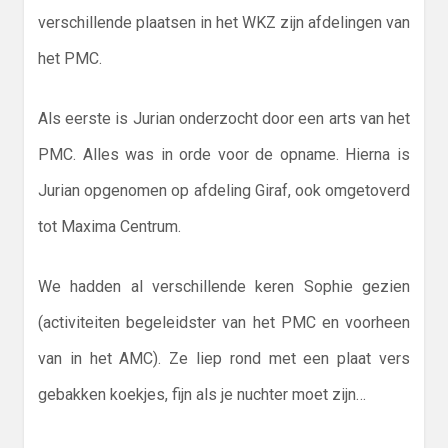
verschillende plaatsen in het WKZ zijn afdelingen van
het PMC.
Als eerste is Jurian onderzocht door een arts van het
PMC. Alles was in orde voor de opname. Hierna is
Jurian opgenomen op afdeling Giraf, ook omgetoverd
tot Maxima Centrum.
We hadden al verschillende keren Sophie gezien
(activiteiten begeleidster van het PMC en voorheen
van in het AMC). Ze liep rond met een plaat vers
gebakken koekjes, fijn als je nuchter moet zijn…