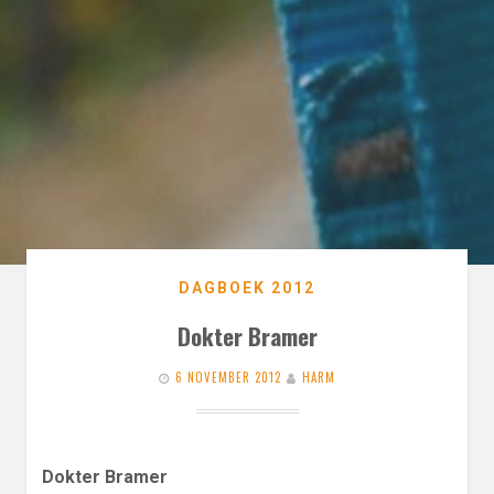
DAGBOEK 2012
Dokter Bramer
6 NOVEMBER 2012
HARM
Dokter Bramer