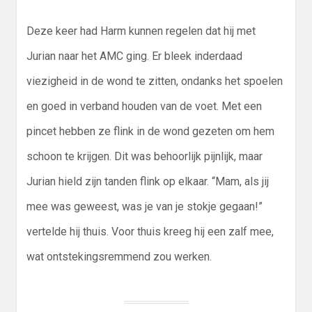
Deze keer had Harm kunnen regelen dat hij met
Jurian naar het AMC ging. Er bleek inderdaad
viezigheid in de wond te zitten, ondanks het spoelen
en goed in verband houden van de voet. Met een
pincet hebben ze flink in de wond gezeten om hem
schoon te krijgen. Dit was behoorlijk pijnlijk, maar
Jurian hield zijn tanden flink op elkaar. “Mam, als jij
mee was geweest, was je van je stokje gegaan!”
vertelde hij thuis. Voor thuis kreeg hij een zalf mee,
wat ontstekingsremmend zou werken.