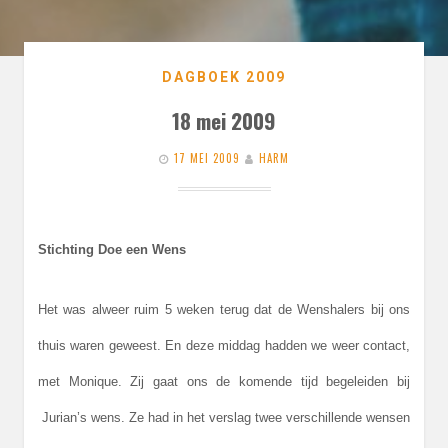
DAGBOEK 2009
18 mei 2009
17 MEI 2009
HARM
Stichting Doe een Wens
Het was alweer ruim 5 weken terug dat de Wenshalers bij ons
thuis waren geweest. En deze middag hadden we weer contact,
met Monique. Zij gaat ons de komende tijd begeleiden bij
Jurian’s wens. Ze had in het verslag twee verschillende wensen