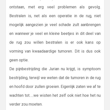
ontstaan, met erg veel problemen als gevolg.
Bestralen is, net als een operatie in de rug, niet
mogelijk aangezien je veel schade zult aanbrengen
en wanneer je veel en kleine beetjes in dit deel van
de rug zou willen bestralen is er ook kans op
vorming van kwaadaardige tumoren. Dit is dus ook
geen optie.
De pijnbestrijding die Jurian nu krijgt, is symptoom
bestrijding, terwijl we weten dat de tumoren in de rug
en hoofd door zullen groeien. Eigenlijk zaten we af te
wachten tot…..we wisten het zelf ook niet hoe het nu
verder zou moeten.