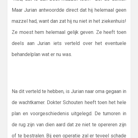
Maar Jurian antwoordde direct dat hij helemaal geen
mazzel had, want dan zat hij nu niet in het ziekenhuis!
Ze moest hem helemaal gelijk geven. Ze heeft toen
deels aan Jurian iets verteld over het eventuele
behandelplan wat er nu was.
Na dit verteld te hebben, is Jurian naar oma gegaan in
de wachtkamer. Dokter Schouten heeft toen het hele
plan en voorgeschiedenis uitgelegd. De tumoren in
de rug zijn van dien aard dat ze niet te opereren zijn
of te bestralen. Bij een operatie zal er teveel schade