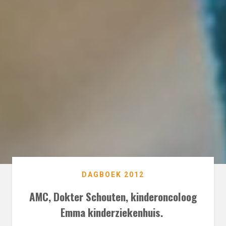
DAGBOEK 2012
AMC, Dokter Schouten, kinderoncoloog
Emma kinderziekenhuis.