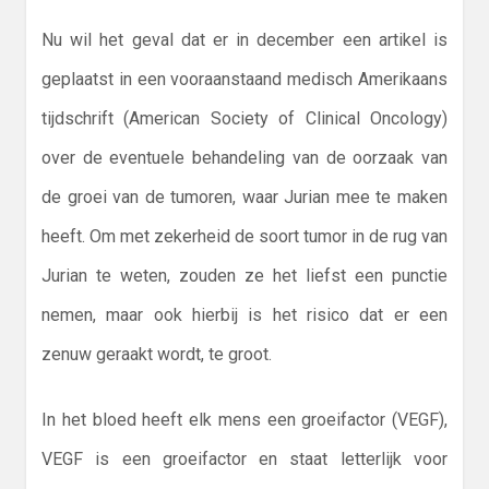
Nu wil het geval dat er in december een artikel is
geplaatst in een vooraanstaand medisch Amerikaans
tijdschrift (American Society of Clinical Oncology)
over de eventuele behandeling van de oorzaak van
de groei van de tumoren, waar Jurian mee te maken
heeft. Om met zekerheid de soort tumor in de rug van
Jurian te weten, zouden ze het liefst een punctie
nemen, maar ook hierbij is het risico dat er een
zenuw geraakt wordt, te groot.
In het bloed heeft elk mens een groeifactor (VEGF),
VEGF is een groeifactor en staat letterlijk voor