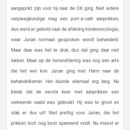
aangeprikt zijn voor hij naar de OK ging. Niet iedere
verpleegkundige mag een port-a-cath aanprikken,
dus werd er gebeld naar de afdeling kinderoncologie,
waar Jurian normaal gesproken wordt behandeld.
Maar daar was het te druk, dus dat ging daar niet
lukken. Maar op de tienerafdeling was nog een arts
die het wel kon. Jurian ging met Harm naar de
behandelkamer. Het duurde allemaal erg lang. Nu
bleek dat de eerste keer met aanprikken een
verkeerde naald was gebruikt. Hij was te groot en
stak er dus uit! Niet prettig voor Jurian, die het
prikken toch nog best spannend vindt. Nu moest er