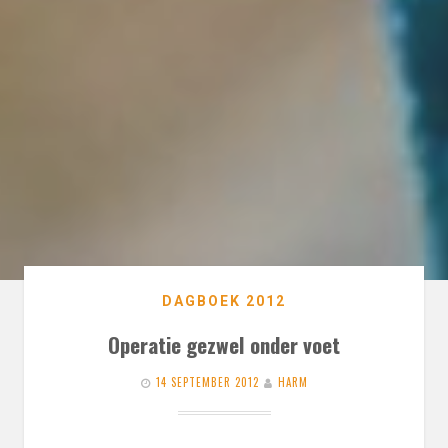
DAGBOEK 2012
Operatie gezwel onder voet
14 SEPTEMBER 2012
HARM