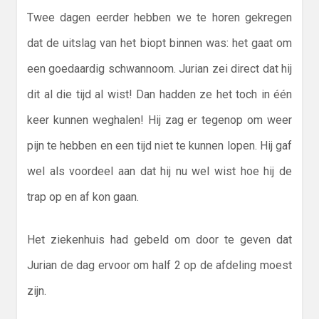
Twee dagen eerder hebben we te horen gekregen
dat de uitslag van het biopt binnen was: het gaat om
een goedaardig schwannoom. Jurian zei direct dat hij
dit al die tijd al wist! Dan hadden ze het toch in één
keer kunnen weghalen! Hij zag er tegenop om weer
pijn te hebben en een tijd niet te kunnen lopen. Hij gaf
wel als voordeel aan dat hij nu wel wist hoe hij de
trap op en af kon gaan.
Het ziekenhuis had gebeld om door te geven dat
Jurian de dag ervoor om half 2 op de afdeling moest
zijn.