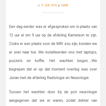
11 JUNI 2014
HARM
Een dag eerder was er afgesproken om in plaats van
12 uur al om 9 uur op de afdeling Kameleon te zijn.
Zodra er een plaats voor de MRI zou zijn, konden we
er snel naar toe. We installeerden ons met laptops,
puzzels en koffie. Het wachten begon…..We
begrepen dat er op dat moment overleg was over
Jurian met de afdeling Radiologie en Neurologie.
Tussen het wachten door bij de poli neurologie
aangegeven dat we er waren, zodat dokter van