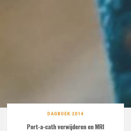
DAGBOEK 2014
Port-a-cath verwijderen en MRI