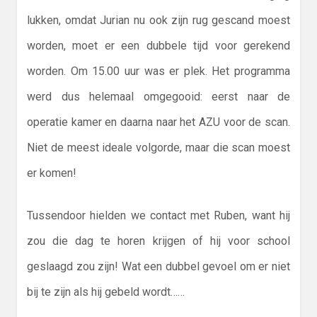
lukken, omdat Jurian nu ook zijn rug gescand moest
worden, moet er een dubbele tijd voor gerekend
worden. Om 15.00 uur was er plek. Het programma
werd dus helemaal omgegooid: eerst naar de
operatie kamer en daarna naar het AZU voor de scan.
Niet de meest ideale volgorde, maar die scan moest
er komen!
Tussendoor hielden we contact met Ruben, want hij
zou die dag te horen krijgen of hij voor school
geslaagd zou zijn! Wat een dubbel gevoel om er niet
bij te zijn als hij gebeld wordt……