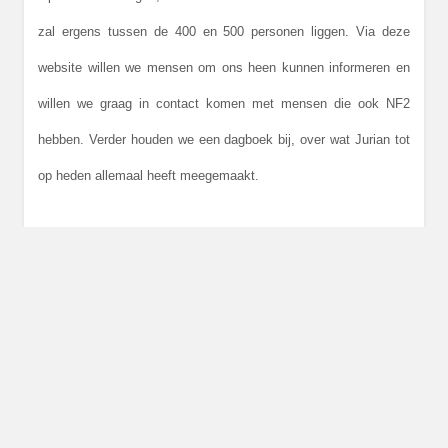
zal ergens tussen de 400 en 500 personen liggen. Via deze
website willen we mensen om ons heen kunnen informeren en
willen we graag in contact komen met mensen die ook NF2
hebben. Verder houden we een dagboek bij, over wat Jurian tot
op heden allemaal heeft meegemaakt.