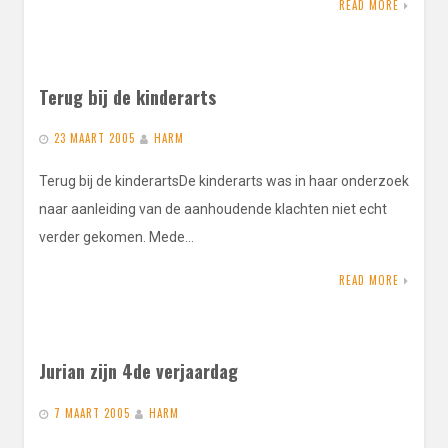
READ MORE
Terug bij de kinderarts
23 MAART 2005
HARM
Terug bij de kinderartsDe kinderarts was in haar onderzoek
naar aanleiding van de aanhoudende klachten niet echt
verder gekomen. Mede…
READ MORE
Jurian zijn 4de verjaardag
7 MAART 2005
HARM