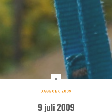
DAGBOEK 2009
9 juli 2009