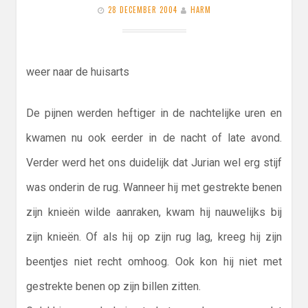
28 DECEMBER 2004
HARM
weer naar de huisarts
De pijnen werden heftiger in de nachtelijke uren en
kwamen nu ook eerder in de nacht of late avond.
Verder werd het ons duidelijk dat Jurian wel erg stijf
was onderin de rug. Wanneer hij met gestrekte benen
zijn knieën wilde aanraken, kwam hij nauwelijks bij
zijn knieën. Of als hij op zijn rug lag, kreeg hij zijn
beentjes niet recht omhoog. Ook kon hij niet met
gestrekte benen op zijn billen zitten.