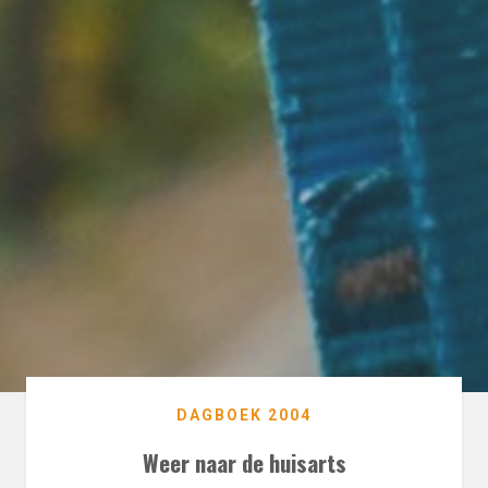
DAGBOEK 2004
Weer naar de huisarts