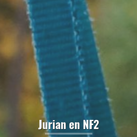
Jurian en NF2