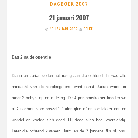
DAGBOEK 2007
21 januari 2007
20 JANUARI 2007
EELKE
Dag 2 na de operatie
Diana en Jurian deden het rustig aan die ochtend. Er was alle
aandacht van de verpleegsters, want naast Jurian waren er
maar 2 baby’s op de afdeling. De 4 persoonskamer hadden we
al 2 nachten voor onszelf. Jurian ging af en toe lekker aan de
wandel en voelde zich goed. Hij deed alles heel voorzichtig.
Later die ochtend kwamen Harm en de 2 jongens fijn bij ons.