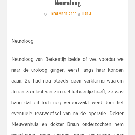
Neuroloog
1 DECEMBER 2005
HARM
Neuroloog
Neuroloog van Berkestijn belde of we, voordat we
naar de uroloog gingen, eerst langs haar konden
gaan. Ze had nog steeds geen verklaring waarom
Jurian zo’n last van zijn rechterbeentje heeft, ze was
bang dat dit toch nog veroorzaakt werd door het
eventuele restweefsel van na de operatie. Dokter
Nieuwenhuis en dokter Braun onderzochten hem