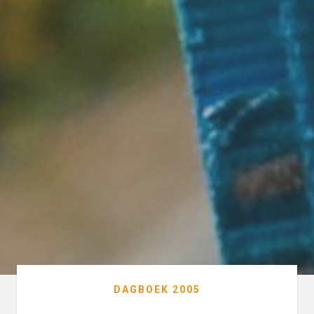
DAGBOEK 2005