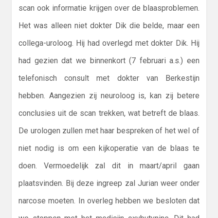
scan ook informatie krijgen over de blaasproblemen.
Het was alleen niet dokter Dik die belde, maar een
collega-uroloog. Hij had overlegd met dokter Dik. Hij
had gezien dat we binnenkort (7 februari a.s.) een
telefonisch consult met dokter van Berkestijn
hebben. Aangezien zij neuroloog is, kan zij betere
conclusies uit de scan trekken, wat betreft de blaas.
De urologen zullen met haar bespreken of het wel of
niet nodig is om een kijkoperatie van de blaas te
doen. Vermoedelijk zal dit in maart/april gaan
plaatsvinden. Bij deze ingreep zal Jurian weer onder
narcose moeten. In overleg hebben we besloten dat