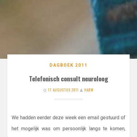
DAGBOEK 2011
Telefonisch consult neuroloog
17 AUGUSTUS 2011
HARM
We hadden eerder deze week een email gestuurd of
het mogelijk was om persoonlijk langs te komen,