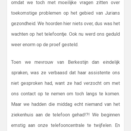
omdat we toch met moeilijke vragen zitten over
toekomstige problemen op het gebied van Jurians
gezondheid. We hoorden hier niets over, dus was het
wachten op het telefoontje. Ook nu werd ons geduld
weer enorm op de proef gesteld.
Toen we mevrouw van Berkestijn dan eindelijk
spraken, was ze verbaasd dat haar assistente ons
niet gesproken had, want ze had verzocht om met
ons contact op te nemen om toch langs te komen.
Maar we hadden die middag echt niemand van het
ziekenhuis aan de telefoon gehad!?! We beginnen
ernstig aan onze telefooncentrale te twijfelen. En