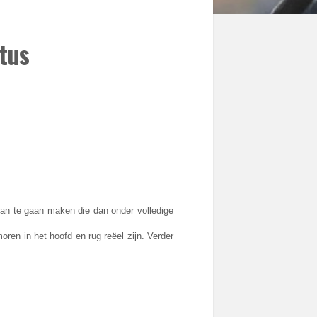
tus
scan te gaan maken die dan onder volledige
ren in het hoofd en rug reëel zijn. Verder