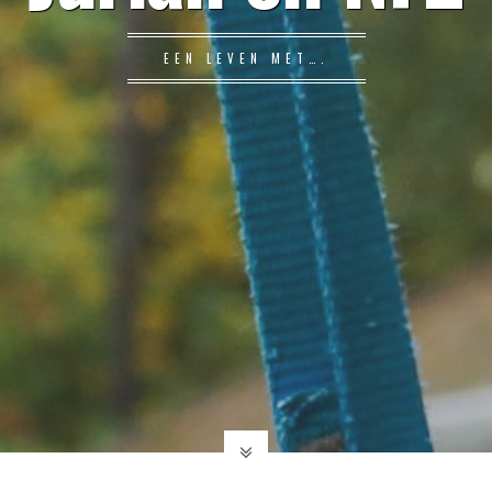
EEN LEVEN MET….