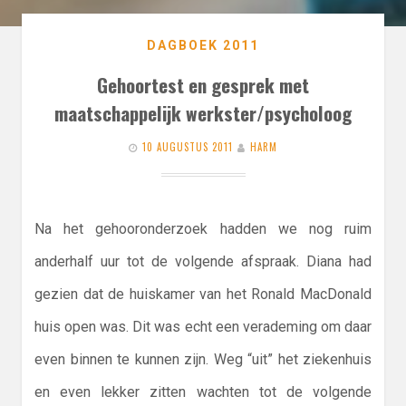
DAGBOEK 2011
Gehoortest en gesprek met
maatschappelijk werkster/psycholoog
10 AUGUSTUS 2011
HARM
Na het gehooronderzoek hadden we nog ruim
anderhalf uur tot de volgende afspraak. Diana had
gezien dat de huiskamer van het Ronald MacDonald
huis open was. Dit was echt een verademing om daar
even binnen te kunnen zijn. Weg “uit” het ziekenhuis
en even lekker zitten wachten tot de volgende