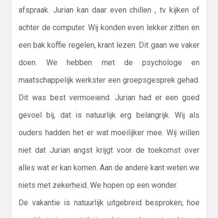
afspraak. Jurian kan daar even chillen , tv kijken of
achter de computer. Wij konden even lekker zitten en
een bak koffie regelen, krant lezen. Dit gaan we vaker
doen. We hebben met de psychologe en
maatschappelijk werkster een groepsgesprek gehad.
Dit was best vermoeiend. Jurian had er een goed
gevoel bij, dat is natuurlijk erg belangrijk. Wij als
ouders hadden het er wat moeilijker mee. Wij willen
niet dat Jurian angst krijgt voor de toekomst over
alles wat er kan komen. Aan de andere kant weten we
niets met zekerheid. We hopen op een wonder.
De vakantie is natuurlijk uitgebreid besproken, hoe