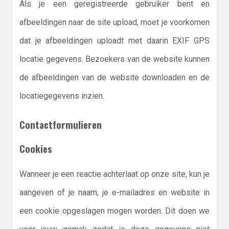
Als je een geregistreerde gebruiker bent en
afbeeldingen naar de site upload, moet je voorkomen
dat je afbeeldingen uploadt met daarin EXIF GPS
locatie gegevens. Bezoekers van de website kunnen
de afbeeldingen van de website downloaden en de
locatiegegevens inzien.
Contactformulieren
Cookies
Wanneer je een reactie achterlaat op onze site, kun je
aangeven of je naam, je e-mailadres en website in
een cookie opgeslagen mogen worden. Dit doen we