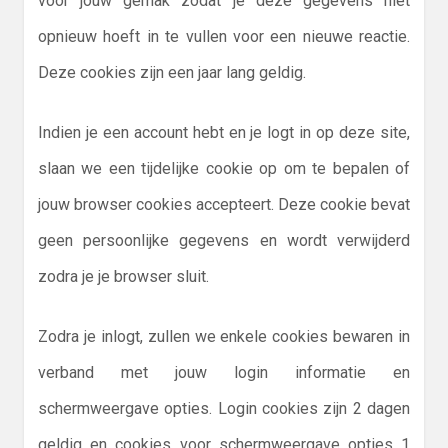
voor jouw gemak zodat je deze gegevens niet
opnieuw hoeft in te vullen voor een nieuwe reactie.
Deze cookies zijn een jaar lang geldig.
Indien je een account hebt en je logt in op deze site,
slaan we een tijdelijke cookie op om te bepalen of
jouw browser cookies accepteert. Deze cookie bevat
geen persoonlijke gegevens en wordt verwijderd
zodra je je browser sluit.
Zodra je inlogt, zullen we enkele cookies bewaren in
verband met jouw login informatie en
schermweergave opties. Login cookies zijn 2 dagen
geldig en cookies voor schermweergave opties 1