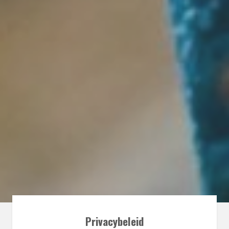
Privacybeleid