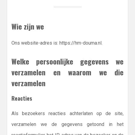
Wie zijn we
Ons website-adres is: https://hm-douma.nl.
Welke persoonlijke gegevens we
verzamelen en waarom we die
verzamelen
Reacties
Als bezoekers reacties achterlaten op de site,
verzamelen we de gegevens getoond in het